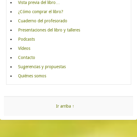
Vista previa del libro…
¿Cómo comprar el libro?
Cuaderno del profesorado
Presentaciones del libro y talleres
Podcasts
Vídeos
Contacto
Sugerencias y propuestas
Quiénes somos
Ir arriba ↑