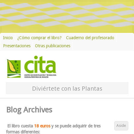
Inicio
¿Cómo comprar el libro?
Cuaderno del profesorado
Presentaciones
Otras publicaciones
Diviértete con las Plantas
Blog Archives
Aside
El libro cuesta
18 euros
y se puede adquirir de tres
formas diferentes: