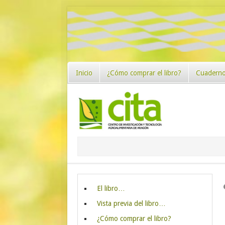
Inicio
¿Cómo comprar el libro?
Cuaderno
El libro…
Vista previa del libro…
¿Cómo comprar el libro?