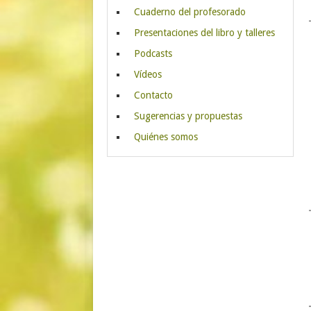
Cuaderno del profesorado
Presentaciones del libro y talleres
Podcasts
Vídeos
Contacto
Sugerencias y propuestas
Quiénes somos