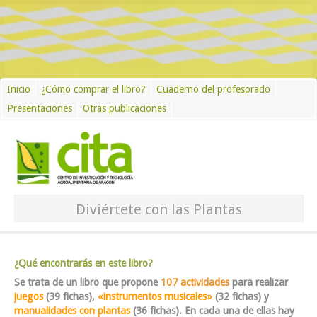
Inicio
¿Cómo comprar el libro?
Cuaderno del profesorado
Presentaciones
Otras publicaciones
Diviértete con las Plantas
¿Qué encontrarás en este libro?
Se trata de un libro que propone
107 actividades
para realizar
juegos
(39 fichas),
«instrumentos musicales»
(32 fichas) y
manualidades con plantas
(36 fichas). En cada una de ellas hay