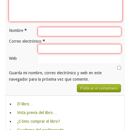
Nombre
*
Correo electrónico
*
Web
Guarda mi nombre, correo electrónico y web en este
navegador para la próxima vez que comente.
El libro…
Vista previa del libro…
¿Cómo comprar el libro?