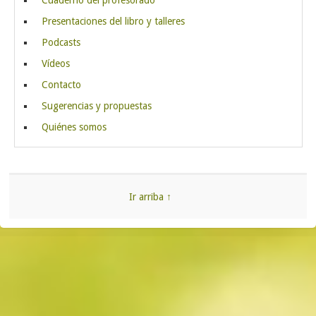
Cuaderno del profesorado
Presentaciones del libro y talleres
Podcasts
Vídeos
Contacto
Sugerencias y propuestas
Quiénes somos
Ir arriba ↑